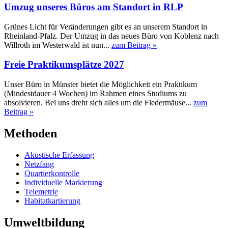
Umzug unseres Büros am Standort in RLP
Grünes Licht für Veränderungen gibt es an unserem Standort in
Rheinland-Pfalz. Der Umzug in das neues Büro von Koblenz nach
Willroth im Westerwald ist nun...
zum Beitrag »
Freie Praktikumsplätze 2027
Unser Büro in Münster bietet die Möglichkeit ein Praktikum
(Mindestdauer 4 Wochen) im Rahmen eines Studiums zu
absolvieren. Bei uns dreht sich alles um die Fledermäuse...
zum
Beitrag »
Methoden
Akustische Erfassung
Netzfang
Quartierkontrolle
Individuelle Markierung
Telemetrie
Habitatkartierung
Umweltbildung