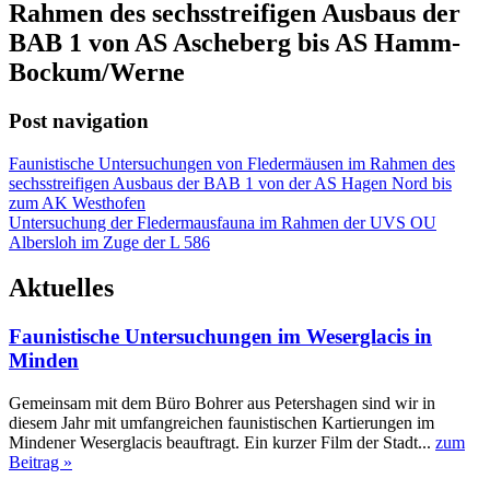
Rahmen des sechsstreifigen Ausbaus der
BAB 1 von AS Ascheberg bis AS Hamm-
Bockum/Werne
Post navigation
Faunistische Untersuchungen von Fledermäusen im Rahmen des
sechsstreifigen Ausbaus der BAB 1 von der AS Hagen Nord bis
zum AK Westhofen
Untersuchung der Fledermausfauna im Rahmen der UVS OU
Albersloh im Zuge der L 586
Aktuelles
Faunistische Untersuchungen im Weserglacis in
Minden
Gemeinsam mit dem Büro Bohrer aus Petershagen sind wir in
diesem Jahr mit umfangreichen faunistischen Kartierungen im
Mindener Weserglacis beauftragt. Ein kurzer Film der Stadt...
zum
Beitrag »