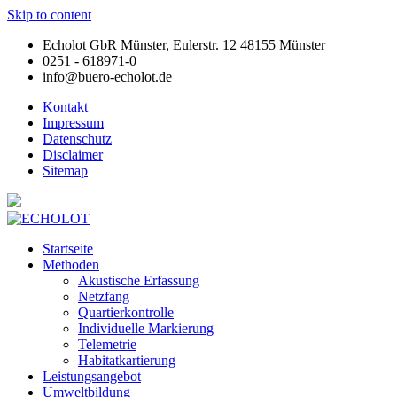
Skip to content
Echolot GbR Münster, Eulerstr. 12 48155 Münster
0251 - 618971-0
info@buero-echolot.de
Kontakt
Impressum
Datenschutz
Disclaimer
Sitemap
Startseite
Methoden
Akustische Erfassung
Netzfang
Quartierkontrolle
Individuelle Markierung
Telemetrie
Habitatkartierung
Leistungsangebot
Umweltbildung