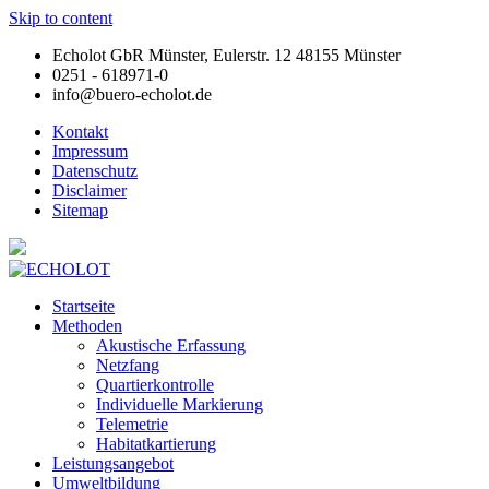
Skip to content
Echolot GbR Münster, Eulerstr. 12 48155 Münster
0251 - 618971-0
info@buero-echolot.de
Kontakt
Impressum
Datenschutz
Disclaimer
Sitemap
Startseite
Methoden
Akustische Erfassung
Netzfang
Quartierkontrolle
Individuelle Markierung
Telemetrie
Habitatkartierung
Leistungsangebot
Umweltbildung