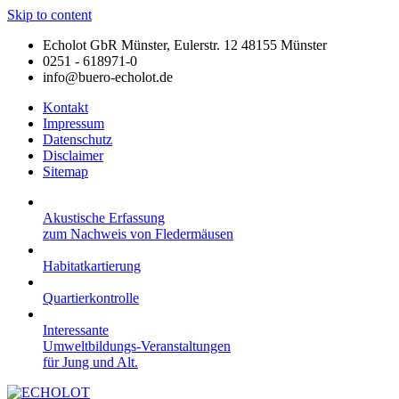
Skip to content
Echolot GbR Münster, Eulerstr. 12 48155 Münster
0251 - 618971-0
info@buero-echolot.de
Kontakt
Impressum
Datenschutz
Disclaimer
Sitemap
Akustische Erfassung
zum Nachweis von Fledermäusen
Habitatkartierung
Quartierkontrolle
Interessante
Umweltbildungs-Veranstaltungen
für Jung und Alt.