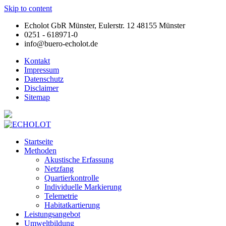
Skip to content
Echolot GbR Münster, Eulerstr. 12 48155 Münster
0251 - 618971-0
info@buero-echolot.de
Kontakt
Impressum
Datenschutz
Disclaimer
Sitemap
Startseite
Methoden
Akustische Erfassung
Netzfang
Quartierkontrolle
Individuelle Markierung
Telemetrie
Habitatkartierung
Leistungsangebot
Umweltbildung