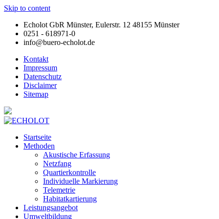
Skip to content
Echolot GbR Münster, Eulerstr. 12 48155 Münster
0251 - 618971-0
info@buero-echolot.de
Kontakt
Impressum
Datenschutz
Disclaimer
Sitemap
Startseite
Methoden
Akustische Erfassung
Netzfang
Quartierkontrolle
Individuelle Markierung
Telemetrie
Habitatkartierung
Leistungsangebot
Umweltbildung