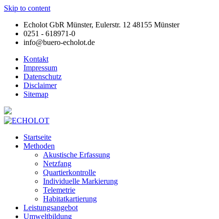
Skip to content
Echolot GbR Münster, Eulerstr. 12 48155 Münster
0251 - 618971-0
info@buero-echolot.de
Kontakt
Impressum
Datenschutz
Disclaimer
Sitemap
Startseite
Methoden
Akustische Erfassung
Netzfang
Quartierkontrolle
Individuelle Markierung
Telemetrie
Habitatkartierung
Leistungsangebot
Umweltbildung