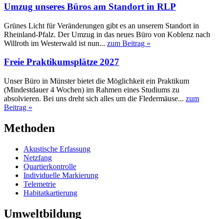
Umzug unseres Büros am Standort in RLP
Grünes Licht für Veränderungen gibt es an unserem Standort in
Rheinland-Pfalz. Der Umzug in das neues Büro von Koblenz nach
Willroth im Westerwald ist nun...
zum Beitrag »
Freie Praktikumsplätze 2027
Unser Büro in Münster bietet die Möglichkeit ein Praktikum
(Mindestdauer 4 Wochen) im Rahmen eines Studiums zu
absolvieren. Bei uns dreht sich alles um die Fledermäuse...
zum
Beitrag »
Methoden
Akustische Erfassung
Netzfang
Quartierkontrolle
Individuelle Markierung
Telemetrie
Habitatkartierung
Umweltbildung