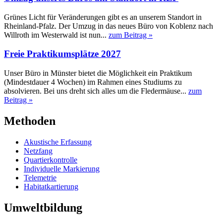
Grünes Licht für Veränderungen gibt es an unserem Standort in
Rheinland-Pfalz. Der Umzug in das neues Büro von Koblenz nach
Willroth im Westerwald ist nun...
zum Beitrag »
Freie Praktikumsplätze 2027
Unser Büro in Münster bietet die Möglichkeit ein Praktikum
(Mindestdauer 4 Wochen) im Rahmen eines Studiums zu
absolvieren. Bei uns dreht sich alles um die Fledermäuse...
zum
Beitrag »
Methoden
Akustische Erfassung
Netzfang
Quartierkontrolle
Individuelle Markierung
Telemetrie
Habitatkartierung
Umweltbildung