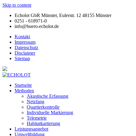
Skip to content
Echolot GbR Münster, Eulerstr. 12 48155 Münster
0251 - 618971-0
info@buero-echolot.de
Kontakt
Impressum
Datenschutz
Disclaimer
Sitemap
Startseite
Methoden
Akustische Erfassung
Netzfang
Quartierkontrolle
Individuelle Markierung
Telemetrie
Habitatkartierung
Leistungsangebot
Umweltbildung