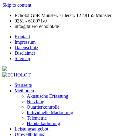
Skip to content
Echolot GbR Münster, Eulerstr. 12 48155 Münster
0251 - 618971-0
info@buero-echolot.de
Kontakt
Impressum
Datenschutz
Disclaimer
Sitemap
Startseite
Methoden
Akustische Erfassung
Netzfang
Quartierkontrolle
Individuelle Markierung
Telemetrie
Habitatkartierung
Leistungsangebot
Umweltbildung