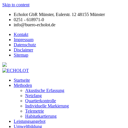
Skip to content
Echolot GbR Münster, Eulerstr. 12 48155 Münster
0251 - 618971-0
info@buero-echolot.de
Kontakt
Impressum
Datenschutz
Disclaimer
Sitemap
Startseite
Methoden
Akustische Erfassung
Netzfang
Quartierkontrolle
Individuelle Markierung
Telemetrie
Habitatkartierung
Leistungsangebot
Umweltbildung