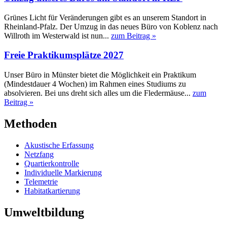
Grünes Licht für Veränderungen gibt es an unserem Standort in
Rheinland-Pfalz. Der Umzug in das neues Büro von Koblenz nach
Willroth im Westerwald ist nun...
zum Beitrag »
Freie Praktikumsplätze 2027
Unser Büro in Münster bietet die Möglichkeit ein Praktikum
(Mindestdauer 4 Wochen) im Rahmen eines Studiums zu
absolvieren. Bei uns dreht sich alles um die Fledermäuse...
zum
Beitrag »
Methoden
Akustische Erfassung
Netzfang
Quartierkontrolle
Individuelle Markierung
Telemetrie
Habitatkartierung
Umweltbildung