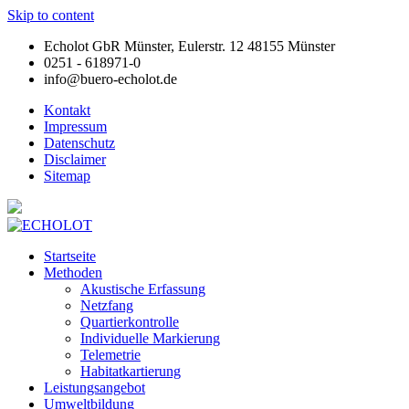
Skip to content
Echolot GbR Münster, Eulerstr. 12 48155 Münster
0251 - 618971-0
info@buero-echolot.de
Kontakt
Impressum
Datenschutz
Disclaimer
Sitemap
Startseite
Methoden
Akustische Erfassung
Netzfang
Quartierkontrolle
Individuelle Markierung
Telemetrie
Habitatkartierung
Leistungsangebot
Umweltbildung