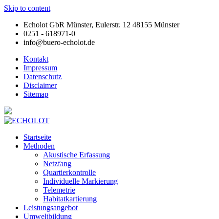
Skip to content
Echolot GbR Münster, Eulerstr. 12 48155 Münster
0251 - 618971-0
info@buero-echolot.de
Kontakt
Impressum
Datenschutz
Disclaimer
Sitemap
Startseite
Methoden
Akustische Erfassung
Netzfang
Quartierkontrolle
Individuelle Markierung
Telemetrie
Habitatkartierung
Leistungsangebot
Umweltbildung