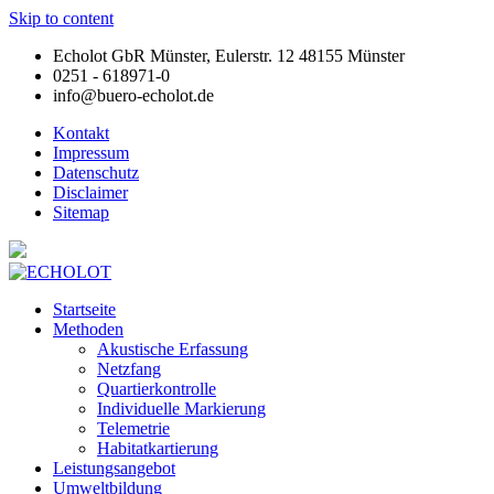
Skip to content
Echolot GbR Münster, Eulerstr. 12 48155 Münster
0251 - 618971-0
info@buero-echolot.de
Kontakt
Impressum
Datenschutz
Disclaimer
Sitemap
Startseite
Methoden
Akustische Erfassung
Netzfang
Quartierkontrolle
Individuelle Markierung
Telemetrie
Habitatkartierung
Leistungsangebot
Umweltbildung