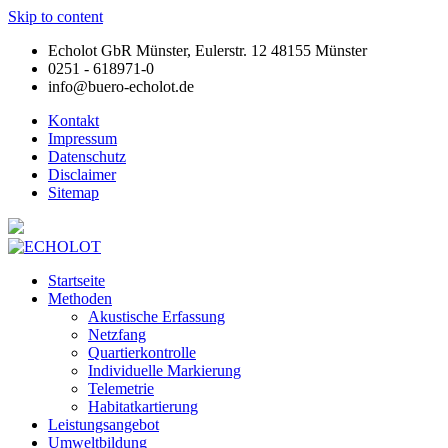
Skip to content
Echolot GbR Münster, Eulerstr. 12 48155 Münster
0251 - 618971-0
info@buero-echolot.de
Kontakt
Impressum
Datenschutz
Disclaimer
Sitemap
Startseite
Methoden
Akustische Erfassung
Netzfang
Quartierkontrolle
Individuelle Markierung
Telemetrie
Habitatkartierung
Leistungsangebot
Umweltbildung