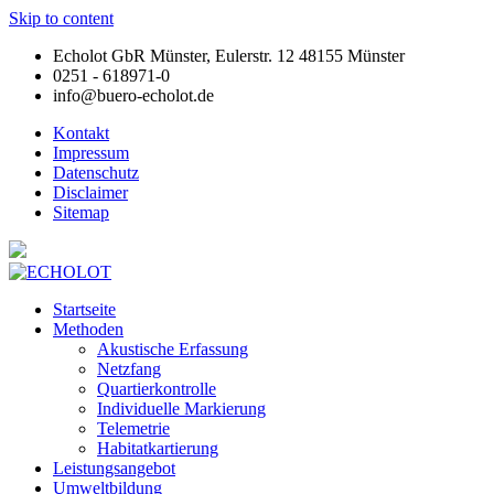
Skip to content
Echolot GbR Münster, Eulerstr. 12 48155 Münster
0251 - 618971-0
info@buero-echolot.de
Kontakt
Impressum
Datenschutz
Disclaimer
Sitemap
Startseite
Methoden
Akustische Erfassung
Netzfang
Quartierkontrolle
Individuelle Markierung
Telemetrie
Habitatkartierung
Leistungsangebot
Umweltbildung