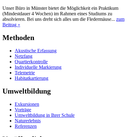
Unser Büro in Münster bietet die Möglichkeit ein Praktikum
(Mindestdauer 4 Wochen) im Rahmen eines Studiums zu
absolvieren. Bei uns dreht sich alles um die Fledermäuse...
zum
Beitrag »
Methoden
Akustische Erfassung
Netzfang
Quartierkontrolle
Individuelle Markierung
Telemetrie
Habitatkartierung
Umweltbildung
Exkursionen
Vorträge
Umweltbildung in Ihrer Schule
Naturerlebnis
Referenzen