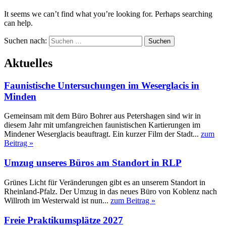
It seems we can’t find what you’re looking for. Perhaps searching
can help.
Suchen nach:
Aktuelles
Faunistische Untersuchungen im Weserglacis in
Minden
Gemeinsam mit dem Büro Bohrer aus Petershagen sind wir in
diesem Jahr mit umfangreichen faunistischen Kartierungen im
Mindener Weserglacis beauftragt. Ein kurzer Film der Stadt...
zum
Beitrag »
Umzug unseres Büros am Standort in RLP
Grünes Licht für Veränderungen gibt es an unserem Standort in
Rheinland-Pfalz. Der Umzug in das neues Büro von Koblenz nach
Willroth im Westerwald ist nun...
zum Beitrag »
Freie Praktikumsplätze 2027