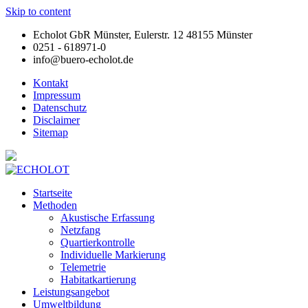
Skip to content
Echolot GbR Münster, Eulerstr. 12 48155 Münster
0251 - 618971-0
info@buero-echolot.de
Kontakt
Impressum
Datenschutz
Disclaimer
Sitemap
Startseite
Methoden
Akustische Erfassung
Netzfang
Quartierkontrolle
Individuelle Markierung
Telemetrie
Habitatkartierung
Leistungsangebot
Umweltbildung