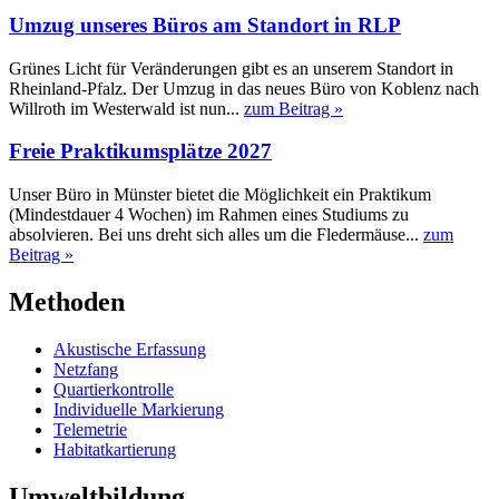
Umzug unseres Büros am Standort in RLP
Grünes Licht für Veränderungen gibt es an unserem Standort in
Rheinland-Pfalz. Der Umzug in das neues Büro von Koblenz nach
Willroth im Westerwald ist nun...
zum Beitrag »
Freie Praktikumsplätze 2027
Unser Büro in Münster bietet die Möglichkeit ein Praktikum
(Mindestdauer 4 Wochen) im Rahmen eines Studiums zu
absolvieren. Bei uns dreht sich alles um die Fledermäuse...
zum
Beitrag »
Methoden
Akustische Erfassung
Netzfang
Quartierkontrolle
Individuelle Markierung
Telemetrie
Habitatkartierung
Umweltbildung