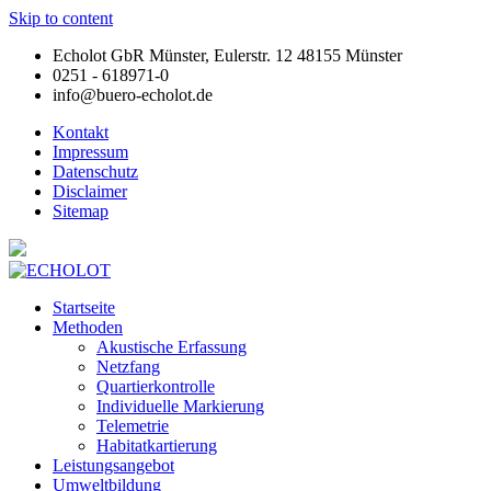
Skip to content
Echolot GbR Münster, Eulerstr. 12 48155 Münster
0251 - 618971-0
info@buero-echolot.de
Kontakt
Impressum
Datenschutz
Disclaimer
Sitemap
Startseite
Methoden
Akustische Erfassung
Netzfang
Quartierkontrolle
Individuelle Markierung
Telemetrie
Habitatkartierung
Leistungsangebot
Umweltbildung